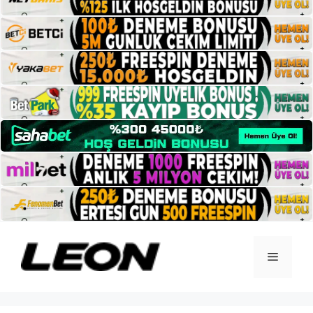
İçeriğe
atla
Menü