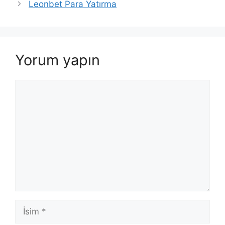
Leonbet Para Yatırma
Yorum yapın
Yorum
İsim