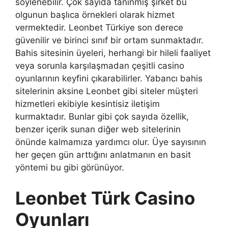
söylenebilir. Çok sayıda tanınmış şirket bu
olgunun başlıca örnekleri olarak hizmet
vermektedir. Leonbet Türkiye son derece
güvenilir ve birinci sınıf bir ortam sunmaktadır.
Bahis sitesinin üyeleri, herhangi bir hileli faaliyet
veya sorunla karşılaşmadan çeşitli casino
oyunlarının keyfini çıkarabilirler. Yabancı bahis
sitelerinin aksine Leonbet gibi siteler müşteri
hizmetleri ekibiyle kesintisiz iletişim
kurmaktadır. Bunlar gibi çok sayıda özellik,
benzer içerik sunan diğer web sitelerinin
önünde kalmamıza yardımcı olur. Üye sayısının
her geçen gün arttığını anlatmanın en basit
yöntemi bu gibi görünüyor.
Leonbet Türk Casino
Oyunları