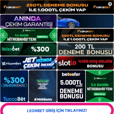
×
LEONBET GİRİŞ İÇİN TIKLAYINIZ!