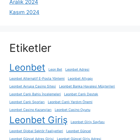
Aralık 2024
Kasım 2024
Etiketler
Leonbet
Leon Bet
Leonbet Adresi
Leonbet Alternatif E-Posta Yöntemi
Leonbet Altyapı
Leonbet Avrupa Casino Sitesi
Leonbet Banka Havalesi Müşterileri
Leonbet Canlı Bahis İncelemeleri
Leonbet Canlı Destek
Leonbet Canlı Sporları
Leonbet Canlı Yardım Önemi
Leonbet Casino Kazançları
Leonbet Casino Oyunu
Leonbet Giriş
Leonbet Giriş Sayfası
Leonbet Global Sektör Faaliyetleri
Leonbet Güncel
Leonbet Güncel Adres Girişi
Leonbet Güncel Giriş Adresi