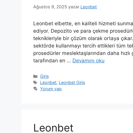
Ağustos 9, 2025
yazar
Leonbet
Leonbet elbette, en kaliteli hizmeti sun
ediyor. Depozito ve para çekme prosedürle
teknikleriyle bir çözüm olarak ortaya çıka
sektörde kullanmayı tercih ettikleri tüm tek
prosedürler meslektaşlarından daha hızlı ge
tarafından en …
Devamını oku
Kategoriler
Giriş
Etiketler
Leonbet
,
Leonbet Giriş
Yorum yap
Leonbet