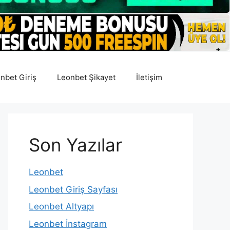
nbet Giriş
Leonbet Şikayet
İletişim
Son Yazılar
Leonbet
Leonbet Giriş Sayfası
Leonbet Altyapı
Leonbet İnstagram