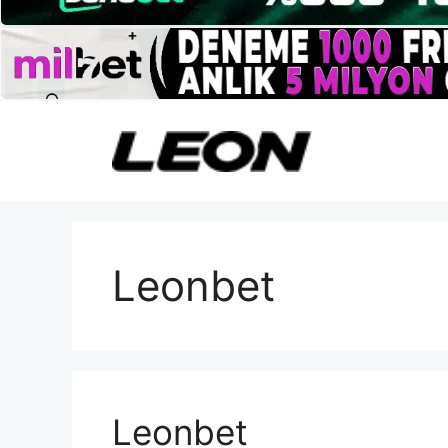
İçeriğe
atla
Leonbet
Leonbet