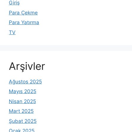
Giriş
Para Çekme
Para Yatırma
TV
Arşivler
Ağustos 2025
Mayıs 2025
Nisan 2025
Mart 2025
Şubat 2025
Ocak 2025