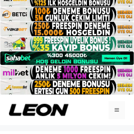
İçeriğe
atla
Menü