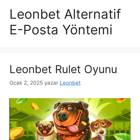
Leonbet Alternatif
E-Posta Yöntemi
Leonbet Rulet Oyunu
Ocak 2, 2025
yazar
Leonbet