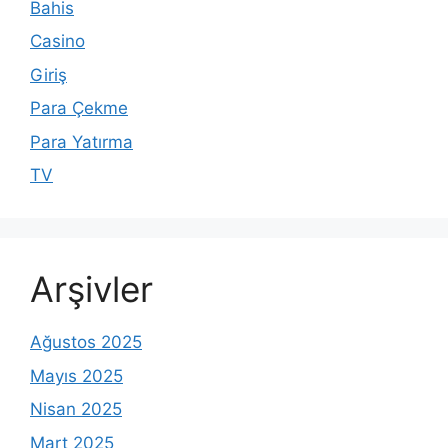
Bahis
Casino
Giriş
Para Çekme
Para Yatırma
TV
Arşivler
Ağustos 2025
Mayıs 2025
Nisan 2025
Mart 2025