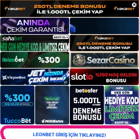
×
LEONBET GİRİŞ İÇİN TIKLAYINIZ!