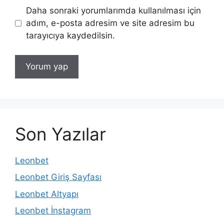
Daha sonraki yorumlarımda kullanılması için
adım, e-posta adresim ve site adresim bu
tarayıcıya kaydedilsin.
Son Yazılar
Leonbet
Leonbet Giriş Sayfası
Leonbet Altyapı
Leonbet İnstagram