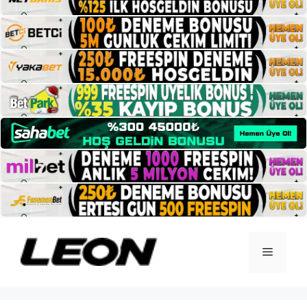
İçeriğe
atla
Menü