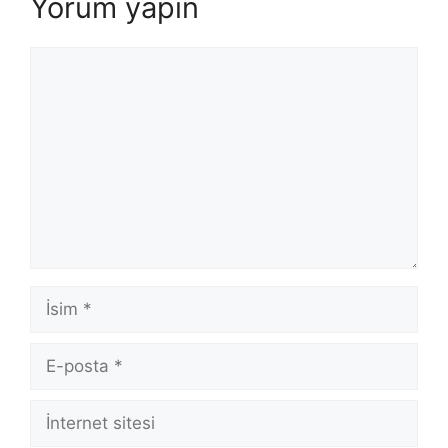
Yorum yapın
Yorum
İsim
E-
posta
İnternet
sitesi