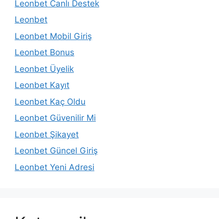
Leonbet Canlı Destek
Leonbet
Leonbet Mobil Giriş
Leonbet Bonus
Leonbet Üyelik
Leonbet Kayıt
Leonbet Kaç Oldu
Leonbet Güvenilir Mi
Leonbet Şikayet
Leonbet Güncel Giriş
Leonbet Yeni Adresi