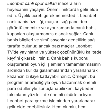
Leonbet canlı spor dalları
maceraların
heyecanını yaşayın. Önemli miktarda gelir elde
edin. Üyelik ücreti gerekmemektedir. Leonbet
canlı bahis özelliği, maçları sağ panelden
görüntülemenize ve aynı zamanda canlı bahis
kuponları oluşturmanıza olanak sağlar. Canlı
bahis bilgileri ve simülasyonlar genellikle sağ
tarafta bulunur, ancak bazı maçlar Leonbet
TV’de yayınlanır ve yüksek çözünürlüklü kalitede
keyfini çıkarabilirsiniz. Canlı bahis kuponu
oluşturarak oyun içi işlemlerin tamamlanmasının
ardından kur dalgalanmalarından yararlanarak
kazancınızı ikiye katlayabilirsiniz. Örneğin, bu
programlar aracılığıyla oyun kazanmak önemli
para ödülleriyle sonuçlanabilirken, kaybeden
takımların yüzdesi de önemli ölçüde artıyor.
Leonbet para çekme işleminden yararlanarak
gelir elde edebilirsiniz. Hem olumlu, hem