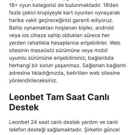
18+ oyun kategorisi de bulunmaktadır. 18’den
fazla çekici krupiyeyle kart oyunları oynayarak
harika vakit geçireceğinizi garanti ediyoruz.
Bahis oynamaktan hoşlanan kişiler, android
veya ios cihaza sahip oldukları sürece her
yerden rahatlıkla hesaplarına erişebilirler. Web
sitesinin masaüstü sürümüne veya mobil
uyumlu sürümüne erişebilirsiniz; bağlantıda
herhangi bir sorun yaşanmaz. Sağlanan bağlantı
adresine tıkladığınızda, belirtilen web sitesine
yönlendirileceksiniz.
Leonbet Tam Saat Canlı
Destek
Leonbet 24 saat canlı destek yardım ve canlı
telefon desteği sağlamaktadır. Şirketin güncel