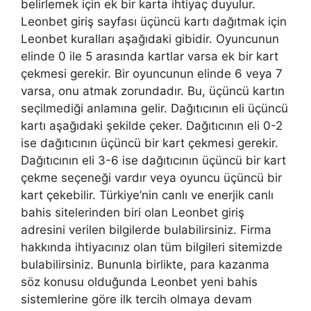
belirlemek için ek bir karta ihtiyaç duyulur.
Leonbet giriş sayfası üçüncü kartı dağıtmak için
Leonbet kuralları aşağıdaki gibidir. Oyuncunun
elinde 0 ile 5 arasında kartlar varsa ek bir kart
çekmesi gerekir. Bir oyuncunun elinde 6 veya 7
varsa, onu atmak zorundadır. Bu, üçüncü kartın
seçilmediği anlamına gelir. Dağıtıcının eli üçüncü
kartı aşağıdaki şekilde çeker. Dağıtıcının eli 0-2
ise dağıtıcının üçüncü bir kart çekmesi gerekir.
Dağıtıcının eli 3-6 ise dağıtıcının üçüncü bir kart
çekme seçeneği vardır veya oyuncu üçüncü bir
kart çekebilir. Türkiye’nin canlı ve enerjik canlı
bahis sitelerinden biri olan Leonbet giriş
adresini verilen bilgilerde bulabilirsiniz. Firma
hakkında ihtiyacınız olan tüm bilgileri sitemizde
bulabilirsiniz. Bununla birlikte, para kazanma
söz konusu olduğunda Leonbet yeni bahis
sistemlerine göre ilk tercih olmaya devam