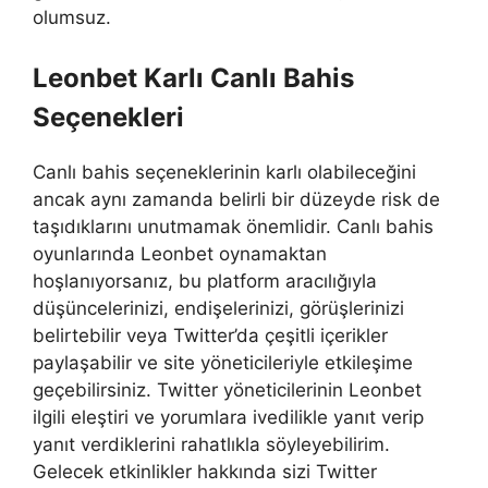
olumsuz.
Leonbet Karlı Canlı Bahis
Seçenekleri
Canlı bahis seçeneklerinin karlı olabileceğini
ancak aynı zamanda belirli bir düzeyde risk de
taşıdıklarını unutmamak önemlidir. Canlı bahis
oyunlarında Leonbet oynamaktan
hoşlanıyorsanız, bu platform aracılığıyla
düşüncelerinizi, endişelerinizi, görüşlerinizi
belirtebilir veya Twitter’da çeşitli içerikler
paylaşabilir ve site yöneticileriyle etkileşime
geçebilirsiniz. Twitter yöneticilerinin Leonbet
ilgili eleştiri ve yorumlara ivedilikle yanıt verip
yanıt verdiklerini rahatlıkla söyleyebilirim.
Gelecek etkinlikler hakkında sizi Twitter