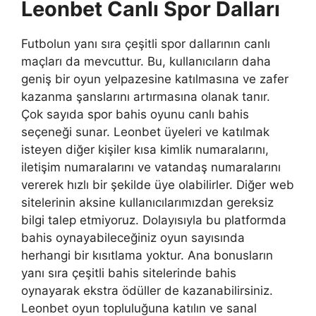
Leonbet Canlı Spor Dalları
Futbolun yanı sıra çeşitli spor dallarının canlı
maçları da mevcuttur. Bu, kullanıcıların daha
geniş bir oyun yelpazesine katılmasına ve zafer
kazanma şanslarını artırmasına olanak tanır.
Çok sayıda spor bahis oyunu canlı bahis
seçeneği sunar. Leonbet üyeleri ve katılmak
isteyen diğer kişiler kısa kimlik numaralarını,
iletişim numaralarını ve vatandaş numaralarını
vererek hızlı bir şekilde üye olabilirler. Diğer web
sitelerinin aksine kullanıcılarımızdan gereksiz
bilgi talep etmiyoruz. Dolayısıyla bu platformda
bahis oynayabileceğiniz oyun sayısında
herhangi bir kısıtlama yoktur. Ana bonusların
yanı sıra çeşitli bahis sitelerinde bahis
oynayarak ekstra ödüller de kazanabilirsiniz.
Leonbet oyun topluluğuna katılın ve sanal