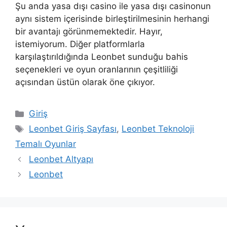
Şu anda yasa dışı casino ile yasa dışı casinonun
aynı sistem içerisinde birleştirilmesinin herhangi
bir avantajı görünmemektedir. Hayır,
istemiyorum. Diğer platformlarla
karşılaştırıldığında Leonbet sunduğu bahis
seçenekleri ve oyun oranlarının çeşitliliği
açısından üstün olarak öne çıkıyor.
Kategoriler
Giriş
Etiketler
Leonbet Giriş Sayfası
,
Leonbet Teknoloji
Temalı Oyunlar
Leonbet Altyapı
Leonbet