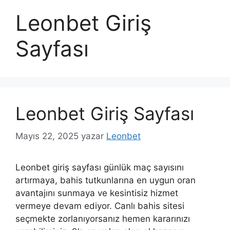
Leonbet Giriş
Sayfası
Leonbet Giriş Sayfası
Mayıs 22, 2025
yazar
Leonbet
Leonbet giriş sayfası günlük maç sayısını
artırmaya, bahis tutkunlarına en uygun oran
avantajını sunmaya ve kesintisiz hizmet
vermeye devam ediyor. Canlı bahis sitesi
seçmekte zorlanıyorsanız hemen kararınızı