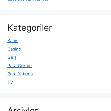
Kategoriler
Bahis
Casino
Giriş
Para Çekme
Para Yatırma
TV
Arşivler